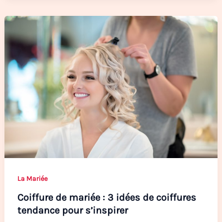
La Mariée
Coiffure de mariée : 3 idées de coiffures
tendance pour s’inspirer