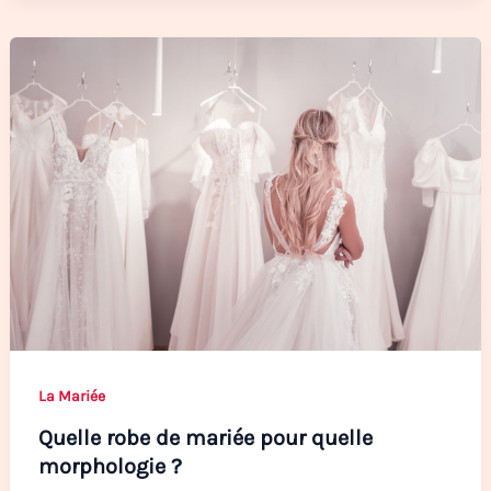
La Mariée
Quelle robe de mariée pour quelle
morphologie ?