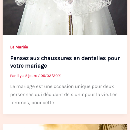
La Mariée
Pensez aux chaussures en dentelles pour
votre mariage
Par
il y a 5 jours
/
05/02/2021
Le mariage est une occasion unique pour deux
personnes qui décident de s’unir pour la vie. Les
femmes, pour cette