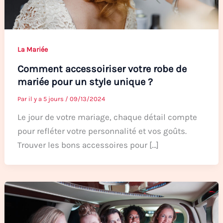
La Mariée
Comment accessoiriser votre robe de
mariée pour un style unique ?
Par
il y a 5 jours
/
09/13/2024
Le jour de votre mariage, chaque détail compte
pour refléter votre personnalité et vos goûts.
Trouver les bons accessoires pour […]