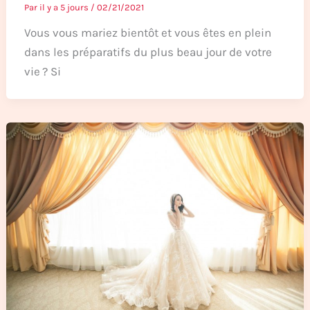
Par
il y a 5 jours
/
02/21/2021
Vous vous mariez bientôt et vous êtes en plein
dans les préparatifs du plus beau jour de votre
vie ? Si