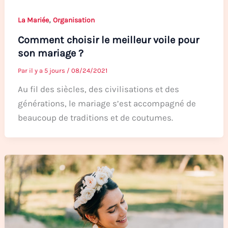
,
La Mariée
Organisation
Comment choisir le meilleur voile pour
son mariage ?
Par
il y a 5 jours
/
08/24/2021
Au fil des siècles, des civilisations et des
générations, le mariage s’est accompagné de
beaucoup de traditions et de coutumes.