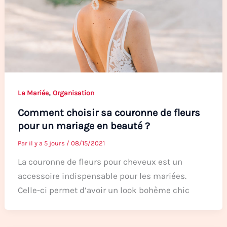
,
La Mariée
Organisation
Comment choisir sa couronne de fleurs
pour un mariage en beauté ?
Par
il y a 5 jours
/
08/15/2021
La couronne de fleurs pour cheveux est un
accessoire indispensable pour les mariées.
Celle-ci permet d’avoir un look bohème chic