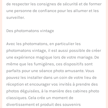
de respecter les consignes de sécurité et de former
une personne de confiance pour les allumer et les
surveiller.
Des photomatons vintage
Avec les photomatons, en particulier les
photomatons vintage, il est aussi possible de créer
une expérience magique lors de votre mariage. De
même que les fumigènes, ces dispositifs sont
parfaits pour une séance photo amusante. Vous
pouvez les installer dans un coin de votre lieu de
réception et encourager vos invités à prendre des
photos déguisées, à la manière des cabines photo
classiques. Cela crée un moment de
divertissement et produit des souvenirs