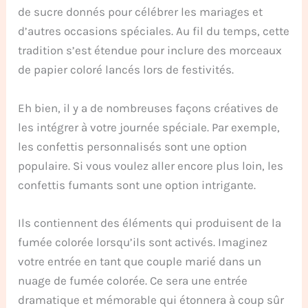
de sucre donnés pour célébrer les mariages et
d’autres occasions spéciales. Au fil du temps, cette
tradition s’est étendue pour inclure des morceaux
de papier coloré lancés lors de festivités.
Eh bien, il y a de nombreuses façons créatives de
les intégrer à votre journée spéciale. Par exemple,
les confettis personnalisés sont une option
populaire. Si vous voulez aller encore plus loin, les
confettis fumants sont une option intrigante.
Ils contiennent des éléments qui produisent de la
fumée colorée lorsqu’ils sont activés. Imaginez
votre entrée en tant que couple marié dans un
nuage de fumée colorée. Ce sera une entrée
dramatique et mémorable qui étonnera à coup sûr