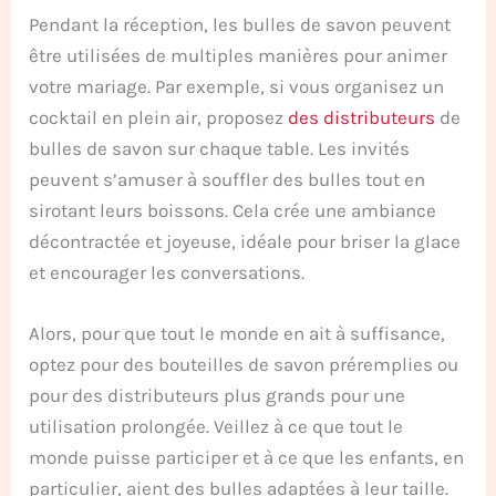
Pendant la réception, les bulles de savon peuvent
être utilisées de multiples manières pour animer
votre mariage. Par exemple, si vous organisez un
cocktail en plein air, proposez
des distributeurs
de
bulles de savon sur chaque table. Les invités
peuvent s’amuser à souffler des bulles tout en
sirotant leurs boissons. Cela crée une ambiance
décontractée et joyeuse, idéale pour briser la glace
et encourager les conversations.
Alors, pour que tout le monde en ait à suffisance,
optez pour des bouteilles de savon préremplies ou
pour des distributeurs plus grands pour une
utilisation prolongée. Veillez à ce que tout le
monde puisse participer et à ce que les enfants, en
particulier, aient des bulles adaptées à leur taille.