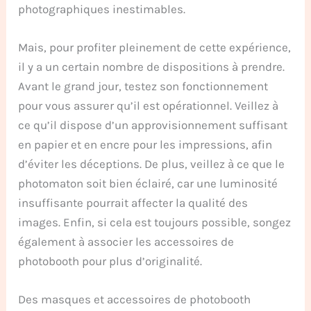
photographiques inestimables.
Mais, pour profiter pleinement de cette expérience,
il y a un certain nombre de dispositions à prendre.
Avant le grand jour, testez son fonctionnement
pour vous assurer qu’il est opérationnel. Veillez à
ce qu’il dispose d’un approvisionnement suffisant
en papier et en encre pour les impressions, afin
d’éviter les déceptions. De plus, veillez à ce que le
photomaton soit bien éclairé, car une luminosité
insuffisante pourrait affecter la qualité des
images. Enfin, si cela est toujours possible, songez
également à associer les accessoires de
photobooth pour plus d’originalité.
Des masques et accessoires de photobooth