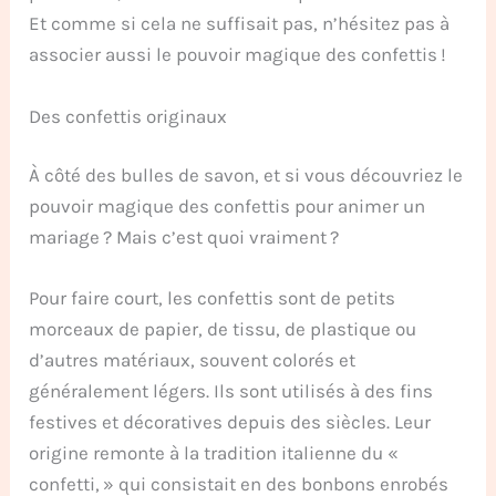
Et comme si cela ne suffisait pas, n’hésitez pas à
associer aussi le pouvoir magique des confettis !
Des confettis originaux
À côté des bulles de savon, et si vous découvriez le
pouvoir magique des confettis pour animer un
mariage ? Mais c’est quoi vraiment ?
Pour faire court, les confettis sont de petits
morceaux de papier, de tissu, de plastique ou
d’autres matériaux, souvent colorés et
généralement légers. Ils sont utilisés à des fins
festives et décoratives depuis des siècles. Leur
origine remonte à la tradition italienne du «
confetti, » qui consistait en des bonbons enrobés