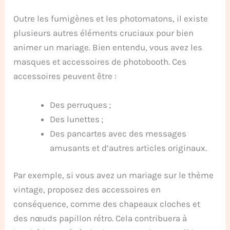
Outre les fumigènes et les photomatons, il existe
plusieurs autres éléments cruciaux pour bien
animer un mariage. Bien entendu, vous avez les
masques et accessoires de photobooth. Ces
accessoires peuvent être :
Des perruques ;
Des lunettes ;
Des pancartes avec des messages
amusants et d’autres articles originaux.
Par exemple, si vous avez un mariage sur le thème
vintage, proposez des accessoires en
conséquence, comme des chapeaux cloches et
des nœuds papillon rétro. Cela contribuera à