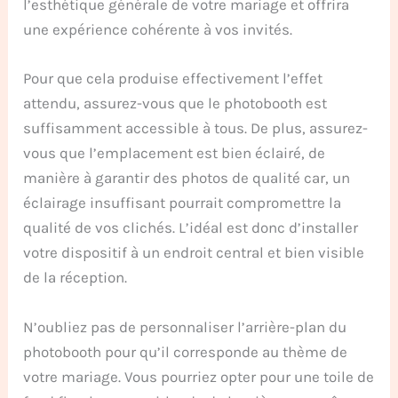
l’esthétique générale de votre mariage et offrira
une expérience cohérente à vos invités.
Pour que cela produise effectivement l’effet
attendu, assurez-vous que le photobooth est
suffisamment accessible à tous. De plus, assurez-
vous que l’emplacement est bien éclairé, de
manière à garantir des photos de qualité car, un
éclairage insuffisant pourrait compromettre la
qualité de vos clichés. L’idéal est donc d’installer
votre dispositif à un endroit central et bien visible
de la réception.
N’oubliez pas de personnaliser l’arrière-plan du
photobooth pour qu’il corresponde au thème de
votre mariage. Vous pourriez opter pour une toile de