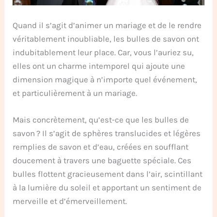
Quand il s’agit d’animer un mariage et de le rendre
véritablement inoubliable, les bulles de savon ont
indubitablement leur place. Car, vous l’auriez su,
elles ont un charme intemporel qui ajoute une
dimension magique à n’importe quel événement,
et particulièrement à un mariage.
Mais concrètement, qu’est-ce que les bulles de
savon ? Il s’agit de sphères translucides et légères
remplies de savon et d’eau, créées en soufflant
doucement à travers une baguette spéciale. Ces
bulles flottent gracieusement dans l’air, scintillant
à la lumière du soleil et apportant un sentiment de
merveille et d’émerveillement.