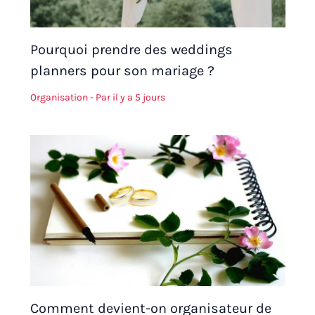
Pourquoi prendre des weddings
planners pour son mariage ?
Organisation
- Par
il y a 5 jours
Comment devient-on organisateur de