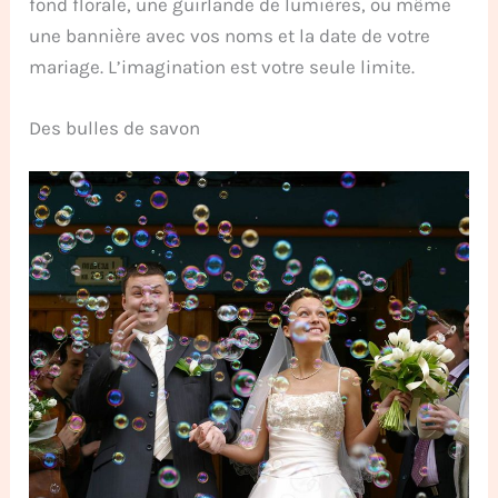
fond florale, une guirlande de lumières, ou même
une bannière avec vos noms et la date de votre
mariage. L’imagination est votre seule limite.
Des bulles de savon