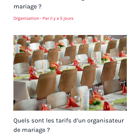
mariage ?
Organisation
- Par
il y a 5 jours
Quels sont les tarifs d’un organisateur
de mariage ?