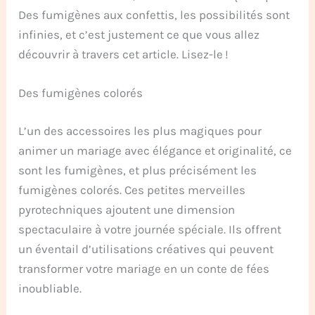
Des fumigènes aux confettis, les possibilités sont
infinies, et c’est justement ce que vous allez
découvrir à travers cet article. Lisez-le !
Des fumigènes colorés
L’un des accessoires les plus magiques pour
animer un mariage avec élégance et originalité, ce
sont les fumigènes, et plus précisément les
fumigènes colorés. Ces petites merveilles
pyrotechniques ajoutent une dimension
spectaculaire à votre journée spéciale. Ils offrent
un éventail d’utilisations créatives qui peuvent
transformer votre mariage en un conte de fées
inoubliable.