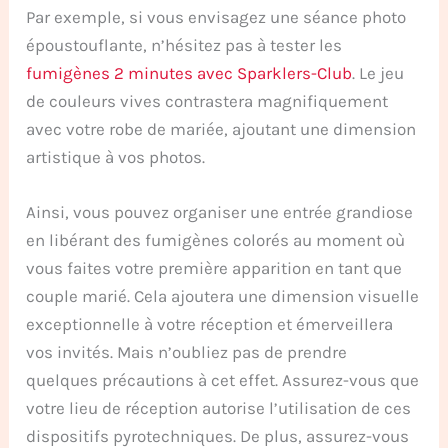
Par exemple, si vous envisagez une séance photo
époustouflante, n’hésitez pas à tester les
fumigènes 2 minutes avec Sparklers-Club
. Le jeu
de couleurs vives contrastera magnifiquement
avec votre robe de mariée, ajoutant une dimension
artistique à vos photos.
Ainsi, vous pouvez organiser une entrée grandiose
en libérant des fumigènes colorés au moment où
vous faites votre première apparition en tant que
couple marié. Cela ajoutera une dimension visuelle
exceptionnelle à votre réception et émerveillera
vos invités. Mais n’oubliez pas de prendre
quelques précautions à cet effet. Assurez-vous que
votre lieu de réception autorise l’utilisation de ces
dispositifs pyrotechniques. De plus, assurez-vous