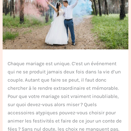
Chaque mariage est unique. C’est un événement
qui ne se produit jamais deux fois dans la vie d’un
couple. Autant que faire se peut, il faut donc
chercher à le rendre extraordinaire et mémorable.
Pour que votre mariage soit vraiment inoubliable,
sur quoi devez-vous alors miser ? Quels
accessoires atypiques pouvez-vous choisir pour
animer les festivités et faire de ce jour un conte de
fées ? Sans nul doute, les choix ne manquent pas.