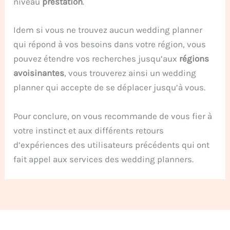
niveau
prestation
.
Idem si vous ne trouvez aucun wedding planner
qui répond à vos besoins dans votre région, vous
pouvez étendre vos recherches jusqu’aux
régions
avoisinantes
, vous trouverez ainsi un wedding
planner qui accepte de se déplacer jusqu’à vous.
Pour conclure, on vous recommande de vous fier à
votre instinct et aux différents retours
d’expériences des utilisateurs précédents qui ont
fait appel aux services des wedding planners.