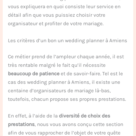
vous expliquera en quoi consiste leur service en
détail afin que vous puissiez choisir votre
organisateur et profiter de votre mariage.
Les critères d’un bon un wedding planner à Amiens
Ce métier prend de l’ampleur chaque année, il est
très rentable malgré le fait qu’il nécessite
beaucoup de patience
et de savoir-faire. Tel est le
cas des wedding planner à Amiens, il existe une
centaine d’organisateurs de mariage là-bas,
toutefois, chacun propose ses propres prestations.
En effet, à l’aide de la
diversité de choix des
prestations
, nous vous avons conçu cette section
afin de vous rapprocher de l’objet de votre quête