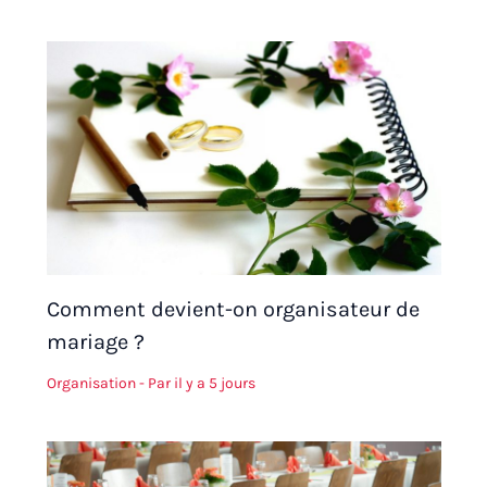
Comment devient-on organisateur de
mariage ?
Organisation
- Par
il y a 5 jours