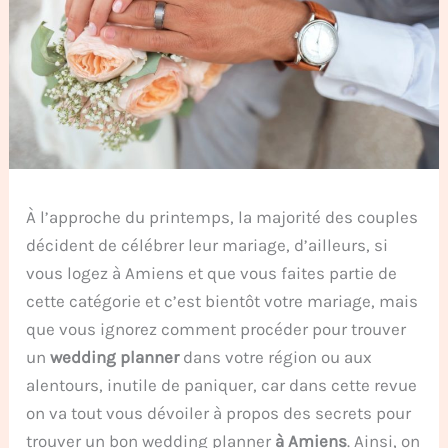
À l’approche du printemps, la majorité des couples
décident de célébrer leur mariage, d’ailleurs, si
vous logez à Amiens et que vous faites partie de
cette catégorie et c’est bientôt votre mariage, mais
que vous ignorez comment procéder pour trouver
un
wedding planner
dans votre région ou aux
alentours, inutile de paniquer, car dans cette revue
on va tout vous dévoiler à propos des secrets pour
trouver un bon wedding planner
à Amiens
. Ainsi, on