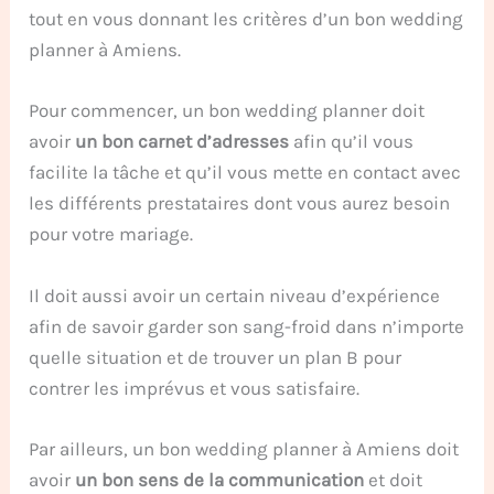
tout en vous donnant les critères d’un bon wedding
planner à Amiens.
Pour commencer, un bon wedding planner doit
avoir
un bon carnet d’adresses
afin qu’il vous
facilite la tâche et qu’il vous mette en contact avec
les différents prestataires dont vous aurez besoin
pour votre mariage.
Il doit aussi avoir un certain niveau d’expérience
afin de savoir garder son sang-froid dans n’importe
quelle situation et de trouver un plan B pour
contrer les imprévus et vous satisfaire.
Par ailleurs, un bon wedding planner à Amiens doit
avoir
un bon sens de la communication
et doit