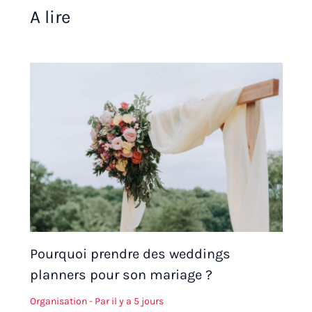
A lire
Pourquoi prendre des weddings
planners pour son mariage ?
Organisation
- Par
il y a 5 jours