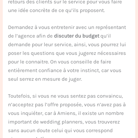
retours des clients sur le service pour vous faire
une idée concrète de ce qu’ils proposent.
Demandez à vous entretenir avec un représentant
de l’agence afin de
discuter du budget
qu’il
demande pour leur service, ainsi, vous pourrez lui
poser les questions que vous jugerez nécessaires
pour le connaitre. On vous conseille de faire
entièrement confiance à votre instinct, car vous
seul serrez en mesure de juger.
Toutefois, si vous ne vous sentez pas convaincu,
n’acceptez pas l’offre proposée, vous n’avez pas à
vous inquiéter, car à Amiens, il existe un nombre
important de wedding planners, vous trouverez
sans aucun doute celui qui vous correspond