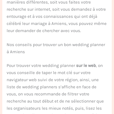
manières différentes, soit vous faites votre
recherche sur internet, soit vous demandez à votre
entourage et à vos connaissances qui ont déjà
célébré leur mariage à Amiens, vous pouvez même
leur demander de chercher avec vous.
Nos conseils pour trouver un bon wedding planner
à Amiens
Pour trouver votre wedding planner
sur le web
, on
vous conseille de taper le mot clé sur votre
navigateur web suivi de votre région, ainsi, une
liste de wedding planners s’affiche en face de
vous, on vous recommande de filtrer votre
recherche au tout début et de ne sélectionner que
les organisateurs les mieux notés, puis, lisez les