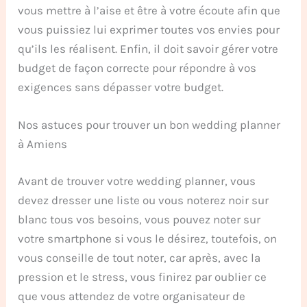
vous mettre à l’aise et être à votre écoute afin que
vous puissiez lui exprimer toutes vos envies pour
qu’ils les réalisent. Enfin, il doit savoir gérer votre
budget de façon correcte pour répondre à vos
exigences sans dépasser votre budget.
Nos astuces pour trouver un bon wedding planner
à Amiens
Avant de trouver votre wedding planner, vous
devez dresser une liste ou vous noterez noir sur
blanc tous vos besoins, vous pouvez noter sur
votre smartphone si vous le désirez, toutefois, on
vous conseille de tout noter, car après, avec la
pression et le stress, vous finirez par oublier ce
que vous attendez de votre organisateur de