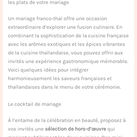
les plats de votre mariage
Un mariage franco-thaï offre une occasion
extraordinaire d’explorer une fusion culinaire. En
combinant la sophistication de la cuisine française
avec les arômes exotiques et les épices vibrantes
de la cuisine thaïlandaise, vous pouvez offrir aux
invités une expérience gastronomique mémorable.
Voici quelques idées pour intégrer
harmonieusement les saveurs françaises et
thaïlandaises dans le menu de votre cérémonie.
Le cocktail de mariage
À l’entame de la célébration en beauté, proposez à
vos invités une
sélection de hors-d’œuvre
qui