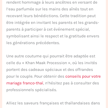
rendent hommage à leurs ancêtres en versant de
l’eau parfumée sur les mains des aînés tout en
recevant leurs bénédictions. Cette tradition peut
être intégrée en invitant les parents et les grands-
parents à participer à cet événement spécial,
symbolisant ainsi le respect et la gratitude envers
les générations précédentes.
Une autre coutume qui pourrait être adaptée est
celle du « Khan Maak Procession », où les invités
portent des cadeaux spéciaux et des offrandes
pour le couple. Pour obtenir des
conseils pour votre
mariage franco-thaï
, n’hésitez pas à consulter des
professionnels spécialisés.
Alliez les saveurs françaises et thaïlandaises dans