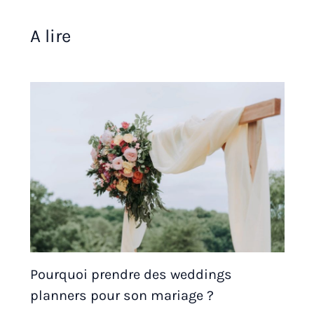
A lire
Pourquoi prendre des weddings
planners pour son mariage ?