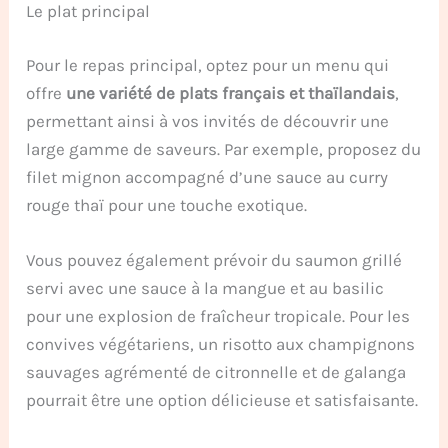
Le plat principal
Pour le repas principal, optez pour un menu qui
offre
une variété de plats français et thaïlandais
,
permettant ainsi à vos invités de découvrir une
large gamme de saveurs. Par exemple, proposez du
filet mignon accompagné d’une sauce au curry
rouge thaï pour une touche exotique.
Vous pouvez également prévoir du saumon grillé
servi avec une sauce à la mangue et au basilic
pour une explosion de fraîcheur tropicale. Pour les
convives végétariens, un risotto aux champignons
sauvages agrémenté de citronnelle et de galanga
pourrait être une option délicieuse et satisfaisante.