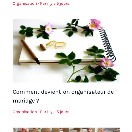
Organisation
- Par
il y a 5 jours
Comment devient-on organisateur de
mariage ?
Organisation
- Par
il y a 5 jours