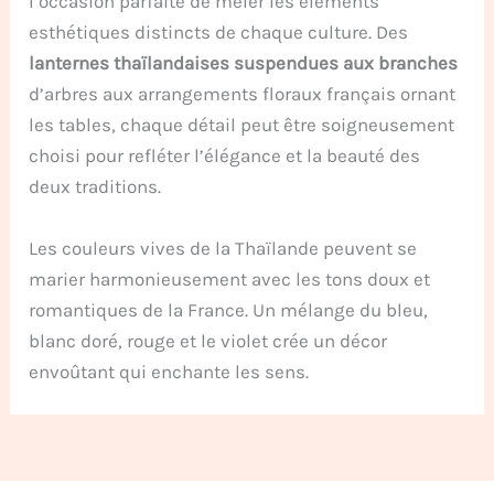
l’occasion parfaite de mêler les éléments
esthétiques distincts de chaque culture. Des
lanternes thaïlandaises suspendues aux branches
d’arbres aux arrangements floraux français ornant
les tables, chaque détail peut être soigneusement
choisi pour refléter l’élégance et la beauté des
deux traditions.
Les couleurs vives de la Thaïlande peuvent se
marier harmonieusement avec les tons doux et
romantiques de la France. Un mélange du bleu,
blanc doré, rouge et le violet crée un décor
envoûtant qui enchante les sens.