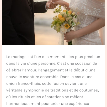
Le mariage est l’un des moments les plus précieux
dans la vie d’une personne. C’est une occasion de
célébrer l’amour, l’engagement et le début d’une
nouvelle aventure ensemble. Dans le cas d’une
union franco-thaïe, cette fusion devient une
véritable symphonie de traditions et de coutumes,
où les rituels et les décorations se mêlent
harmonieusement pour créer une expérience