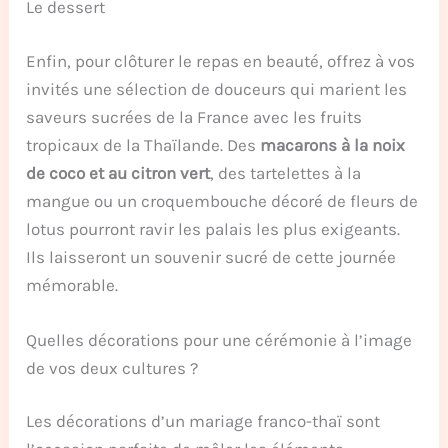
Le dessert
Enfin, pour clôturer le repas en beauté, offrez à vos
invités une sélection de douceurs qui marient les
saveurs sucrées de la France avec les fruits
tropicaux de la Thaïlande. Des
macarons à la noix
de coco et au citron vert
, des tartelettes à la
mangue ou un croquembouche décoré de fleurs de
lotus pourront ravir les palais les plus exigeants.
Ils laisseront un souvenir sucré de cette journée
mémorable.
Quelles décorations pour une cérémonie à l’image
de vos deux cultures ?
Les décorations d’un mariage franco-thaï sont