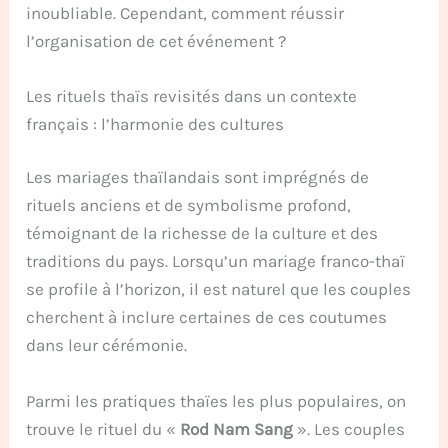
inoubliable. Cependant, comment réussir
l’organisation de cet événement ?
Les rituels thaïs revisités dans un contexte
français : l’harmonie des cultures
Les mariages thaïlandais sont imprégnés de
rituels anciens et de symbolisme profond,
témoignant de la richesse de la culture et des
traditions du pays. Lorsqu’un mariage franco-thaï
se profile à l’horizon, il est naturel que les couples
cherchent à inclure certaines de ces coutumes
dans leur cérémonie.
Parmi les pratiques thaïes les plus populaires, on
trouve le rituel du «
Rod Nam Sang
». Les couples