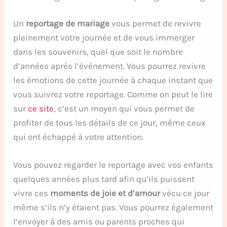
Un
reportage de mariage
vous permet de revivre
pleinement votre journée et de vous immerger
dans les souvenirs, quel que soit le nombre
d’années après l’événement. Vous pourrez revivre
les émotions de cette journée à chaque instant que
vous suivrez votre reportage. Comme on peut le lire
sur
ce site
, c’est un moyen qui vous permet de
profiter de tous les détails de ce jour, même ceux
qui ont échappé à votre attention.
Vous pouvez regarder le reportage avec vos enfants
quelques années plus tard afin qu’ils puissent
vivre ces
moments de joie et d’amour
vécu ce jour
même s’ils n’y étaient pas. Vous pourrez également
l’envoyer à des amis ou parents proches qui