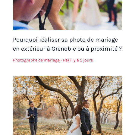
Pourquoi réaliser sa photo de mariage
en extérieur à Grenoble ou à proximité ?
Photographe de mariage
- Par
il y a 5 jours