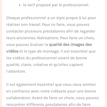
le tarif proposé par le professionnel.
Chaque professionnel a un style propre à lui pour
réaliser son travail. Pour ce faire, vous pouvez
contacter plusieurs prestataires afin de regarder
leurs anciennes réalisations. Pour faire un choix,
vous pouvez évaluer la
qualité des images des
vidéos
et le type de montage. Il est essentiel que
les vidéos du professionnel soient de bonne
qualité, claire, créative et qu’elles captent
l’attention.
Il est également essentiel que vous vous sentiez
en confiance avec votre vidéaste pour une bonne
collaboration. Avant de faire un choix, vous pouvez
rencontrer différents prestataires afin de faire