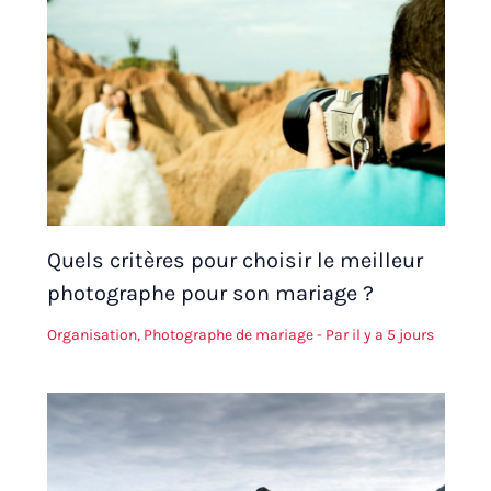
Quels critères pour choisir le meilleur
photographe pour son mariage ?
Organisation
,
Photographe de mariage
- Par
il y a 5 jours