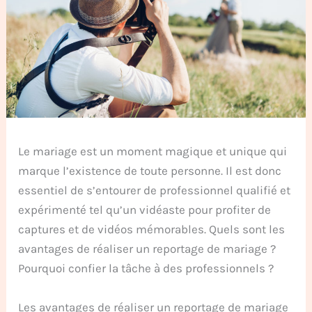
Le mariage est un moment magique et unique qui
marque l’existence de toute personne. Il est donc
essentiel de s’entourer de professionnel qualifié et
expérimenté tel qu’un vidéaste pour profiter de
captures et de vidéos mémorables. Quels sont les
avantages de réaliser un reportage de mariage ?
Pourquoi confier la tâche à des professionnels ?
Les avantages de réaliser un reportage de mariage