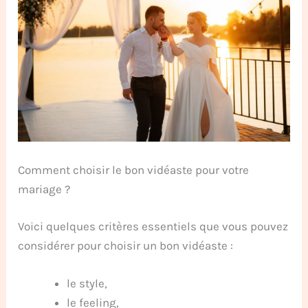
Comment choisir le bon vidéaste pour votre
mariage ?
Voici quelques critères essentiels que vous pouvez
considérer pour choisir un bon vidéaste :
le style,
le feeling,