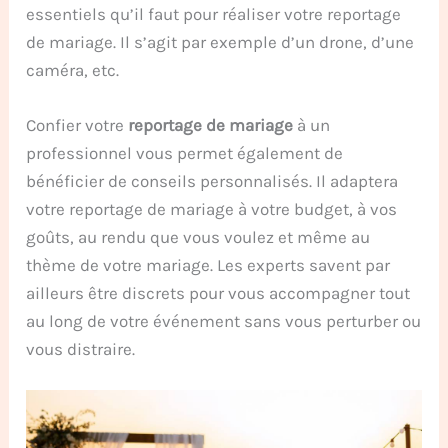
essentiels qu’il faut pour réaliser votre reportage
de mariage. Il s’agit par exemple d’un drone, d’une
caméra, etc.
Confier votre
reportage de mariage
à un
professionnel vous permet également de
bénéficier de conseils personnalisés. Il adaptera
votre reportage de mariage à votre budget, à vos
goûts, au rendu que vous voulez et même au
thème de votre mariage. Les experts savent par
ailleurs être discrets pour vous accompagner tout
au long de votre événement sans vous perturber ou
vous distraire.