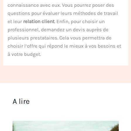
connaissance avec eux. Vous pourrez poser des
questions pour évaluer leurs méthodes de travail
et leur
relation client
. Enfin, pour choisir un
professionnel, demandez un devis auprès de
plusieurs prestataires. Cela vous permettra de
choisir l’offre qui répond le mieux à vos besoins et
à votre budget.
A lire