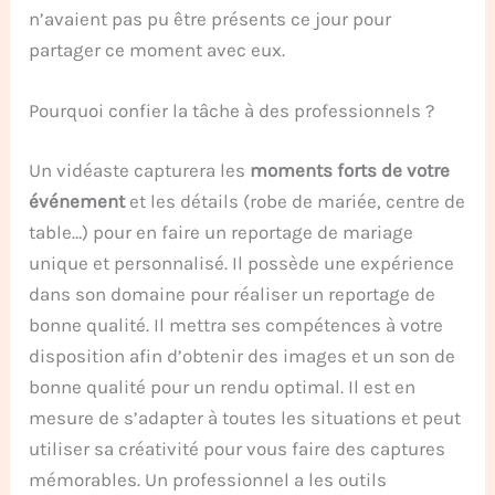
n’avaient pas pu être présents ce jour pour
partager ce moment avec eux.
Pourquoi confier la tâche à des professionnels ?
Un vidéaste capturera les
moments forts de votre
événement
et les détails (robe de mariée, centre de
table…) pour en faire un reportage de mariage
unique et personnalisé. Il possède une expérience
dans son domaine pour réaliser un reportage de
bonne qualité. Il mettra ses compétences à votre
disposition afin d’obtenir des images et un son de
bonne qualité pour un rendu optimal. Il est en
mesure de s’adapter à toutes les situations et peut
utiliser sa créativité pour vous faire des captures
mémorables. Un professionnel a les outils