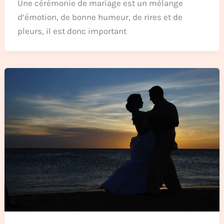
Une cérémonie de mariage est un mélange
d’émotion, de bonne humeur, de rires et de
pleurs, il est donc important