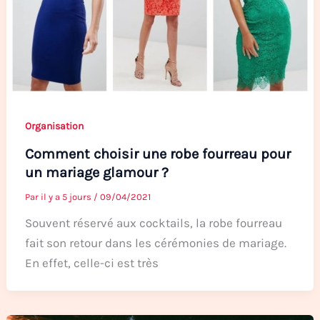
Organisation
Comment choisir une robe fourreau pour
un mariage glamour ?
Par
il y a 5 jours
/
09/04/2021
Souvent réservé aux cocktails, la robe fourreau
fait son retour dans les cérémonies de mariage.
En effet, celle-ci est très