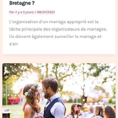
Bretagne ?
Par
il y a 5 jours
/
08/01/2021
L’organisation d’un mariage approprié est la
tâche principale des organisateurs de mariages.
Ils doivent également surveiller le mariage et
s’en