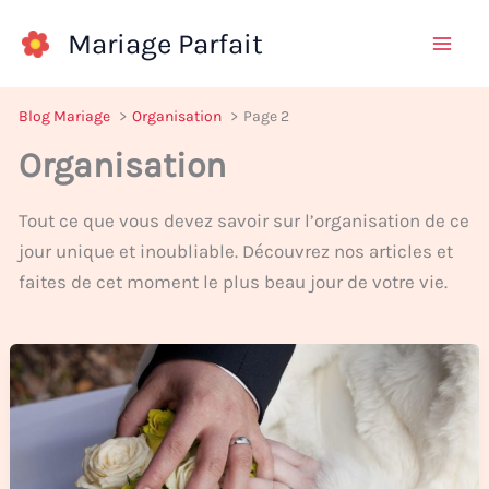
Aller
Mariage Parfait
au
contenu
Blog Mariage
Organisation
Page 2
Organisation
Tout ce que vous devez savoir sur l’organisation de ce
jour unique et inoubliable. Découvrez nos articles et
faites de cet moment le plus beau jour de votre vie.