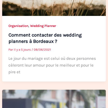
,
Organisation
Wedding Planner
Comment contacter des wedding
planners à Bordeaux ?
Par
il y a 5 jours
/
08/06/2021
Le jour du mariage est celui où deux personnes
cèleront leur amour pour le meilleur et pour le
pire et