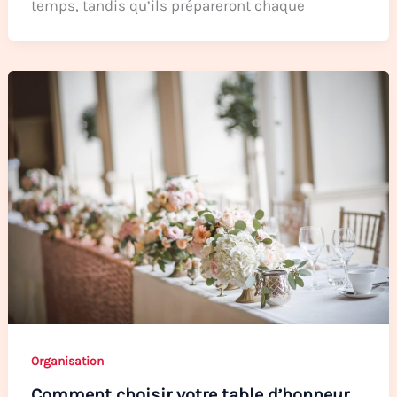
temps, tandis qu’ils prépareront chaque
Organisation
Comment choisir votre table d’honneur