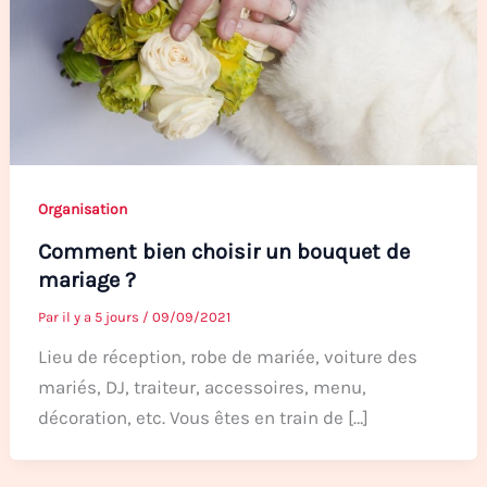
Organisation
Comment bien choisir un bouquet de
mariage ?
Par
il y a 5 jours
/
09/09/2021
Lieu de réception, robe de mariée, voiture des
mariés, DJ, traiteur, accessoires, menu,
décoration, etc. Vous êtes en train de […]