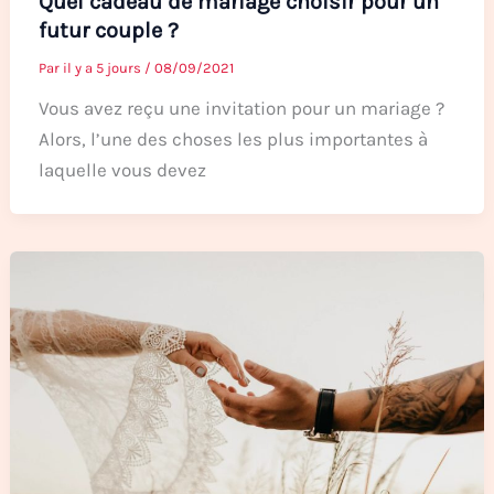
Quel cadeau de mariage choisir pour un
futur couple ?
Par
il y a 5 jours
/
08/09/2021
Vous avez reçu une invitation pour un mariage ?
Alors, l’une des choses les plus importantes à
laquelle vous devez