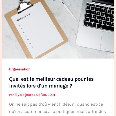
Organisation
Quel est le meilleur cadeau pour les
invités lors d’un mariage ?
Par
il y a 5 jours
/
08/09/2021
On ne sait pas d’où vient l’idée, ni quand est-ce
qu’on a commencé à la pratiquer, mais offrir des