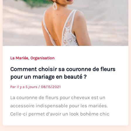
,
La Mariée
Organisation
Comment choisir sa couronne de fleurs
pour un mariage en beauté ?
Par
il y a 5 jours
/
08/15/2021
La couronne de fleurs pour cheveux est un
accessoire indispensable pour les mariées.
Celle-ci permet d’avoir un look bohème chic