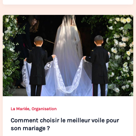
,
La Mariée
Organisation
Comment choisir le meilleur voile pour
son mariage ?