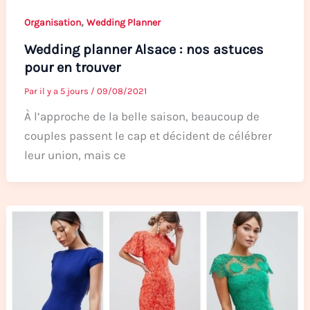
,
Organisation
Wedding Planner
Wedding planner Alsace : nos astuces
pour en trouver
Par
il y a 5 jours
/
09/08/2021
À l’approche de la belle saison, beaucoup de
couples passent le cap et décident de célébrer
leur union, mais ce