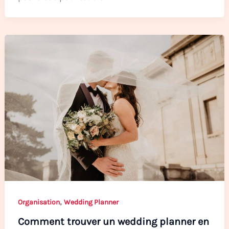
,
Organisation
Wedding Planner
Comment trouver un wedding planner en