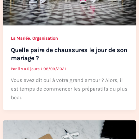
,
La Mariée
Organisation
Quelle paire de chaussures le jour de son
mariage ?
Par
il y a 5 jours
/
08/09/2021
Vous avez dit oui à votre grand amour ? Alors, il
est temps de commencer les préparatifs du plus
beau