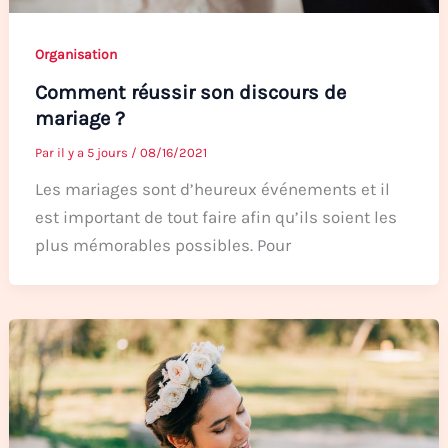
Organisation
Comment réussir son discours de
mariage ?
Par
il y a 5 jours
/
08/16/2021
Les mariages sont d’heureux événements et il
est important de tout faire afin qu’ils soient les
plus mémorables possibles. Pour