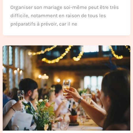
Organiser son mariage soi-même peut être très
difficile, notamment en raison de tous les
préparatifs à prévoir, car il ne