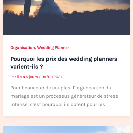
,
Organisation
Wedding Planner
Pourquoi les prix des wedding planners
varient-ils ?
Par
il y a 5 jours
/
09/01/2021
Pour beaucoup de couples, l’organisation du
mariage est un processus générateur de stress
intense, c’est pourquoi ils optent pour les