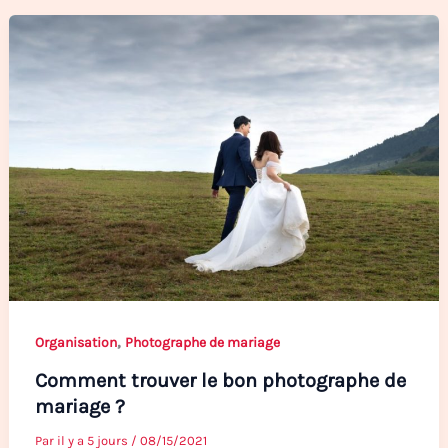
,
Organisation
Photographe de mariage
Comment trouver le bon photographe de
mariage ?
Par
il y a 5 jours
/
08/15/2021