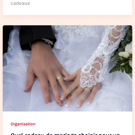
cadeaux
Organisation