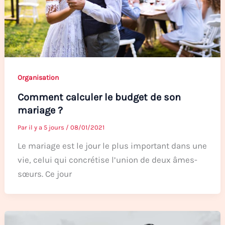
Organisation
Comment calculer le budget de son
mariage ?
Par
il y a 5 jours
/
08/01/2021
Le mariage est le jour le plus important dans une
vie, celui qui concrétise l’union de deux âmes-
sœurs. Ce jour