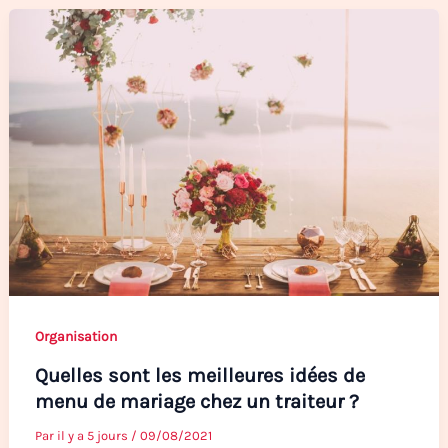
Organisation
Quelles sont les meilleures idées de
menu de mariage chez un traiteur ?
Par
il y a 5 jours
/
09/08/2021