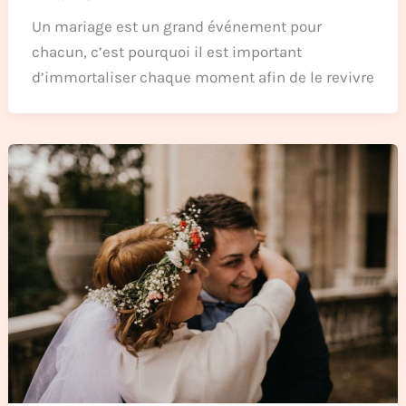
Un mariage est un grand événement pour
chacun, c’est pourquoi il est important
d’immortaliser chaque moment afin de le revivre