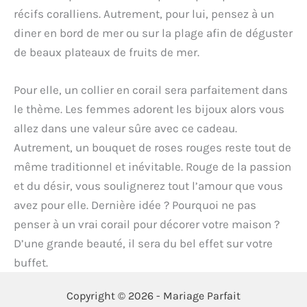
récifs coralliens. Autrement, pour lui, pensez à un
diner en bord de mer ou sur la plage afin de déguster
de beaux plateaux de fruits de mer.
Pour elle, un collier en corail sera parfaitement dans
le thème. Les femmes adorent les bijoux alors vous
allez dans une valeur sûre avec ce cadeau.
Autrement, un bouquet de roses rouges reste tout de
même traditionnel et inévitable. Rouge de la passion
et du désir, vous soulignerez tout l’amour que vous
avez pour elle. Dernière idée ? Pourquoi ne pas
penser à un vrai corail pour décorer votre maison ?
D’une grande beauté, il sera du bel effet sur votre
buffet.
Copyright © 2026 - Mariage Parfait