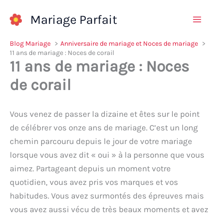
Aller
Mariage Parfait
au
contenu
Blog Mariage
Anniversaire de mariage et Noces de mariage
11 ans de mariage : Noces de corail
11 ans de mariage : Noces
de corail
Vous venez de passer la dizaine et êtes sur le point
de célébrer vos onze ans de mariage. C’est un long
chemin parcouru depuis le jour de votre mariage
lorsque vous avez dit « oui » à la personne que vous
aimez. Partageant depuis un moment votre
quotidien, vous avez pris vos marques et vos
habitudes. Vous avez surmontés des épreuves mais
vous avez aussi vécu de très beaux moments et avez