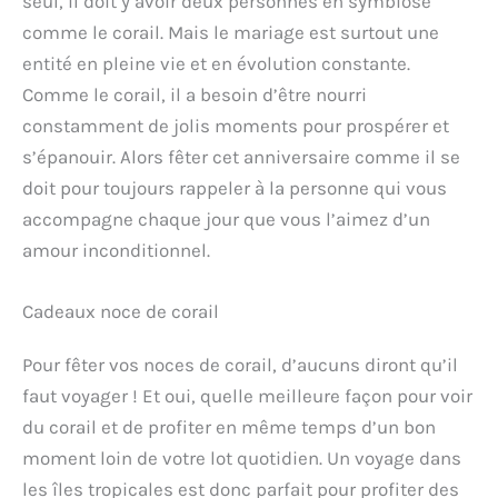
seul, il doit y avoir deux personnes en symbiose
comme le corail. Mais le mariage est surtout une
entité en pleine vie et en évolution constante.
Comme le corail, il a besoin d’être nourri
constamment de jolis moments pour prospérer et
s’épanouir. Alors fêter cet anniversaire comme il se
doit pour toujours rappeler à la personne qui vous
accompagne chaque jour que vous l’aimez d’un
amour inconditionnel.
Cadeaux noce de corail
Pour fêter vos noces de corail, d’aucuns diront qu’il
faut voyager ! Et oui, quelle meilleure façon pour voir
du corail et de profiter en même temps d’un bon
moment loin de votre lot quotidien. Un voyage dans
les îles tropicales est donc parfait pour profiter des