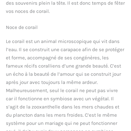
des souvenirs plein la tête. Il est donc temps de fêter
vos noces de corail.
Noce de corail
Le corail est un animal microscopique qui vit dans
l’eau. Il se construit une carapace afin de se protéger
et forme, accompagné de ses congénères, les
fameux récifs coralliens d’une grande beauté. C’est
un écho à la beauté de l’amour qui se construit jour
après jour avec toujours la même ardeur.
Malheureusement, seul le corail ne peut pas vivre
car il fonctionne en symbiose avec un végétal. Il
s’agit de la zooxanthelle dans les mers chaudes et
du plancton dans les mers froides. C’est le même
système pour un mariage qui ne peut fonctionner