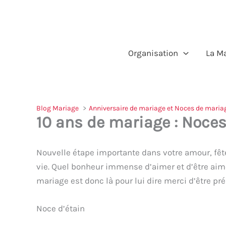
Aller
au
contenu
Organisation
La M
Blog Mariage
Anniversaire de mariage et Noces de maria
10 ans de mariage : Noces
Nouvelle étape importante dans votre amour, fêter
vie. Quel bonheur immense d’aimer et d’être aim
mariage est donc là pour lui dire merci d’être pré
Noce d’étain