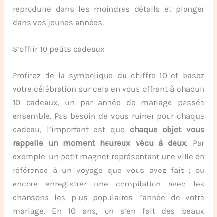
reproduire dans les moindres détails et plonger
dans vos jeunes années.
S’offrir 10 petits cadeaux
Profitez de la symbolique du chiffre 10 et basez
votre célébration sur cela en vous offrant à chacun
10 cadeaux, un par année de mariage passée
ensemble. Pas besoin de vous ruiner pour chaque
cadeau, l’important est que
chaque objet vous
rappelle un moment heureux vécu à deux
. Par
exemple, un petit magnet représentant une ville en
référence à un voyage que vous avez fait ; ou
encore enregistrer une compilation avec les
chansons les plus populaires l’année de votre
mariage. En 10 ans, on s’en fait des beaux