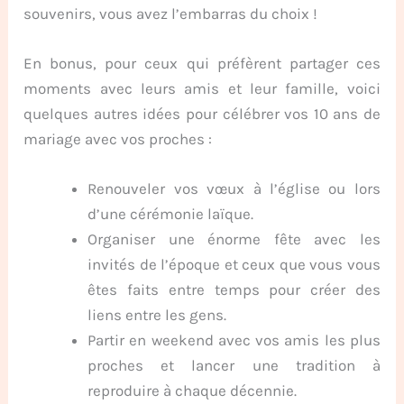
souvenirs, vous avez l’embarras du choix !
En bonus, pour ceux qui préfèrent partager ces
moments avec leurs amis et leur famille, voici
quelques autres idées pour célébrer vos 10 ans de
mariage avec vos proches :
Renouveler vos vœux à l’église ou lors
d’une cérémonie laïque.
Organiser une énorme fête avec les
invités de l’époque et ceux que vous vous
êtes faits entre temps pour créer des
liens entre les gens.
Partir en weekend avec vos amis les plus
proches et lancer une tradition à
reproduire à chaque décennie.