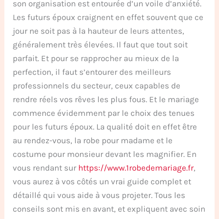
son organisation est entourée d’un voile d’anxiété.
Les futurs époux craignent en effet souvent que ce
jour ne soit pas à la hauteur de leurs attentes,
généralement très élevées. Il faut que tout soit
parfait. Et pour se rapprocher au mieux de la
perfection, il faut s’entourer des meilleurs
professionnels du secteur, ceux capables de
rendre réels vos rêves les plus fous. Et le mariage
commence évidemment par le choix des tenues
pour les futurs époux. La qualité doit en effet être
au rendez-vous, la robe pour madame et le
costume pour monsieur devant les magnifier. En
vous rendant sur
https://www.1robedemariage.fr
,
vous aurez à vos côtés un vrai guide complet et
détaillé qui vous aide à vous projeter. Tous les
conseils sont mis en avant, et expliquent avec soin