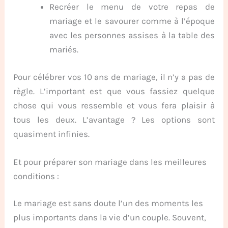
Recréer le menu de votre repas de
mariage et le savourer comme à l’époque
avec les personnes assises à la table des
mariés.
Pour célébrer vos 10 ans de mariage, il n’y a pas de
règle. L’important est que vous fassiez quelque
chose qui vous ressemble et vous fera plaisir à
tous les deux. L’avantage ? Les options sont
quasiment infinies.
Et pour préparer son mariage dans les meilleures
conditions :
Le mariage est sans doute l’un des moments les
plus importants dans la vie d’un couple. Souvent,