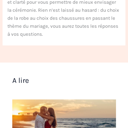
et clarté pour vous permettre de mieux envisager
la cérémonie. Rien n’est laissé au hasard : du choix
de la robe au choix des chaussures en passant le
thème du mariage, vous aurez toutes les réponses
à vos questions.
A lire