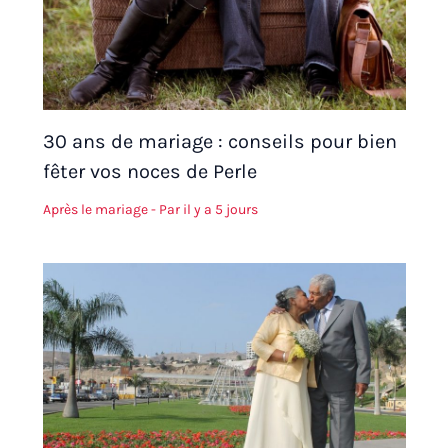
30 ans de mariage : conseils pour bien
fêter vos noces de Perle
Après le mariage
- Par
il y a 5 jours