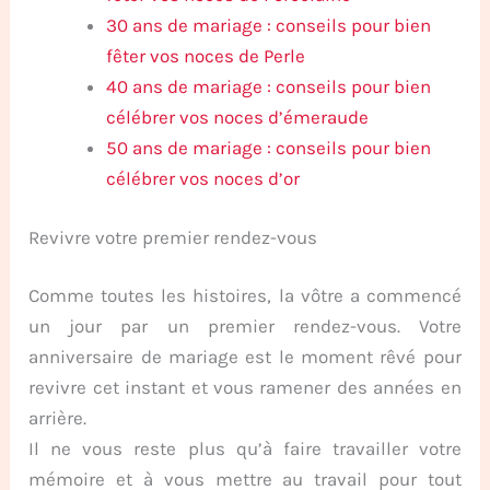
30 ans de mariage : conseils pour bien
fêter vos noces de Perle
40 ans de mariage : conseils pour bien
célébrer vos noces d’émeraude
50 ans de mariage : conseils pour bien
célébrer vos noces d’or
Revivre votre premier rendez-vous
Comme toutes les histoires, la vôtre a commencé
un jour par un premier rendez-vous. Votre
anniversaire de mariage est le moment rêvé pour
revivre cet instant et vous ramener des années en
arrière.
Il ne vous reste plus qu’à faire travailler votre
mémoire et à vous mettre au travail pour tout