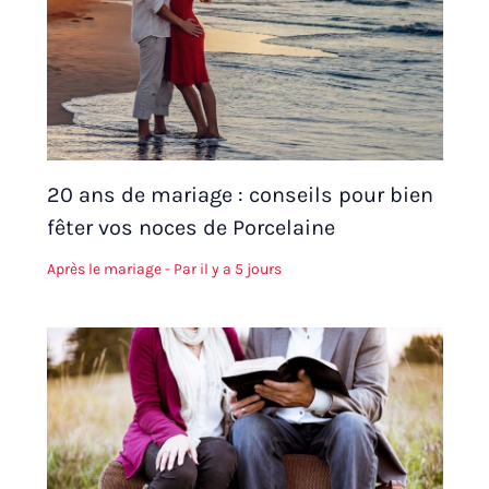
20 ans de mariage : conseils pour bien
fêter vos noces de Porcelaine
Après le mariage
- Par
il y a 5 jours