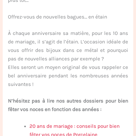
plus tôt…
Offrez-vous de nouvelles bagues… en étain
À chaque anniversaire sa matière, pour les 10 ans
de mariage, il s’agit de l’étain. L’occasion idéale de
vous offrir des bijoux dans ce métal et pourquoi
pas de nouvelles alliances par exemple ?
Elles seront un moyen original de vous rappeler ce
bel anniversaire pendant les nombreuses années
suivantes !
N’hésitez pas à lire nos autres dossiers pour bien
fêter vos noces en fonction des années :
20 ans de mariage : conseils pour bien
fêter vos noces de Porcelaine