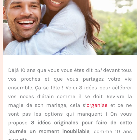
Déjà 10 ans que vous vous êtes dit
oui
devant tous
vos proches et que vous partagez votre vie
ensemble. Ça se fête ! Voici 3 idées pour célébrer
vos noces d’étain comme il se doit. Revivre la
magie de son mariage, cela s’
organise
et ce ne
sont pas les options qui manquent ! On vous
propose
3 idées originales pour faire de cette
journée un moment inoubliable
, comme 10 ans