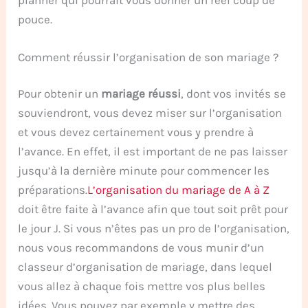
pouce.
Comment réussir l’organisation de son mariage ?
Pour obtenir un
mariage réussi
, dont vos invités se
souviendront, vous devez miser sur l’organisation
et vous devez certainement vous y prendre à
l’avance. En effet, il est important de ne pas laisser
jusqu’à la dernière minute pour commencer les
préparations.
L’organisation du mariage de A à Z
doit être faite à l’avance afin que tout soit prêt pour
le jour J. Si vous n’êtes pas un pro de l’organisation,
nous vous recommandons de vous munir d’un
classeur d’organisation de mariage, dans lequel
vous allez à chaque fois mettre vos plus belles
idées. Vous pouvez par exemple y mettre des