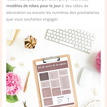
modèles de robes pour le jour J
, des idées de
décoration ou encore les numéros des prestataires
que vous souhaitez engager.