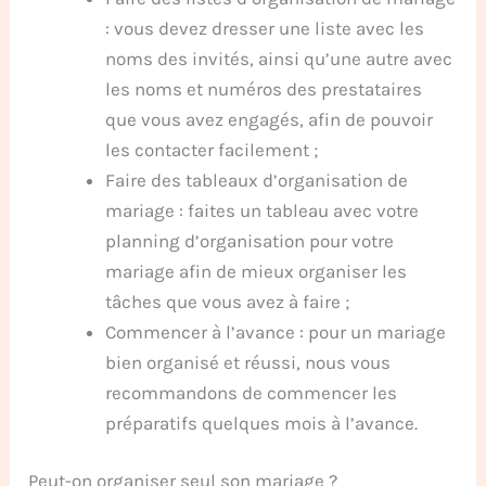
: vous devez dresser une liste avec les
noms des invités, ainsi qu’une autre avec
les noms et numéros des prestataires
que vous avez engagés, afin de pouvoir
les contacter facilement ;
Faire des tableaux d’organisation de
mariage : faites un tableau avec votre
planning d’organisation pour votre
mariage afin de mieux organiser les
tâches que vous avez à faire ;
Commencer à l’avance : pour un mariage
bien organisé et réussi, nous vous
recommandons de commencer les
préparatifs quelques mois à l’avance.
Peut-on organiser seul son mariage ?