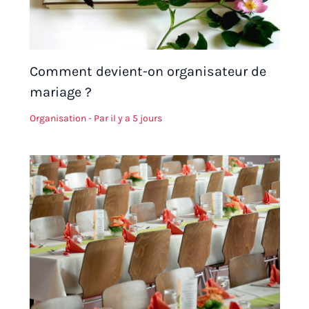
Comment devient-on organisateur de
mariage ?
Organisation
- Par
il y a 5 jours