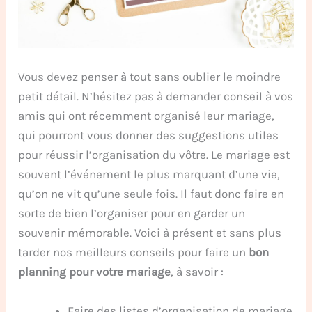
Vous devez penser à tout sans oublier le moindre
petit détail. N’hésitez pas à demander conseil à vos
amis qui ont récemment organisé leur mariage,
qui pourront vous donner des suggestions utiles
pour réussir l’organisation du vôtre. Le mariage est
souvent l’événement le plus marquant d’une vie,
qu’on ne vit qu’une seule fois. Il faut donc faire en
sorte de bien l’organiser pour en garder un
souvenir mémorable. Voici à présent et sans plus
tarder nos meilleurs conseils pour faire un
bon
planning pour votre mariage
, à savoir :
Faire des listes d’organisation de mariage