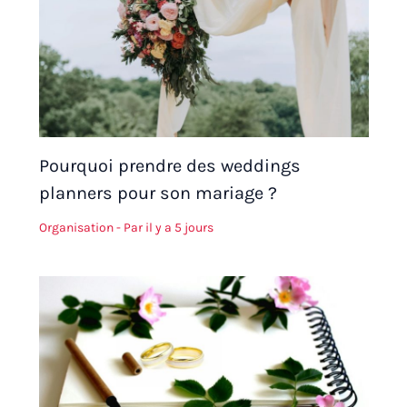
Pourquoi prendre des weddings
planners pour son mariage ?
Organisation
- Par
il y a 5 jours