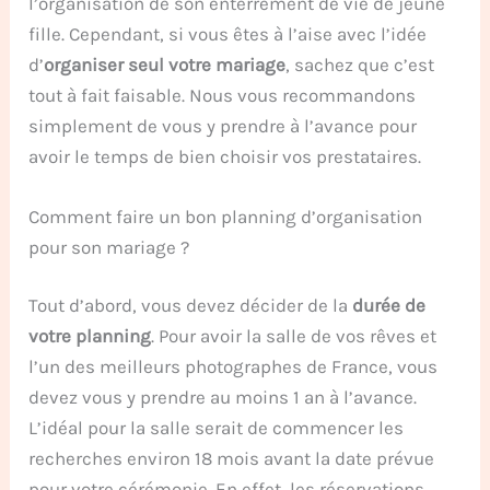
l’organisation de son enterrement de vie de jeune
fille. Cependant, si vous êtes à l’aise avec l’idée
d’
organiser seul votre mariage
, sachez que c’est
tout à fait faisable. Nous vous recommandons
simplement de vous y prendre à l’avance pour
avoir le temps de bien choisir vos prestataires.
Comment faire un bon planning d’organisation
pour son mariage ?
Tout d’abord, vous devez décider de la
durée de
votre planning
. Pour avoir la salle de vos rêves et
l’un des meilleurs photographes de France, vous
devez vous y prendre au moins 1 an à l’avance.
L’idéal pour la salle serait de commencer les
recherches environ 18 mois avant la date prévue
pour votre cérémonie. En effet, les réservations