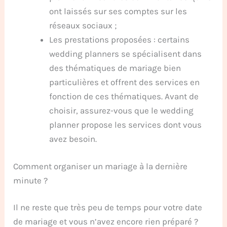
ont laissés sur ses comptes sur les
réseaux sociaux ;
Les prestations proposées : certains
wedding planners se spécialisent dans
des thématiques de mariage bien
particulières et offrent des services en
fonction de ces thématiques. Avant de
choisir, assurez-vous que le wedding
planner propose les services dont vous
avez besoin.
Comment organiser un mariage à la dernière
minute ?
Il ne reste que très peu de temps pour votre date
de mariage et vous n’avez encore rien préparé ?