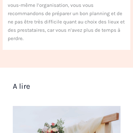
vous-même l’organisation, vous vous
recommandons de préparer un bon planning et de
ne pas être très difficile quant au choix des lieux et
des prestataires, car vous n’avez plus de temps à
perdre.
A lire