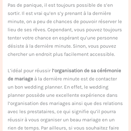
Pas de panique, il est toujours possible de s’en
sortir. Il est vrai qu’en s’y prenant à la dernière
minute,
on a peu de chances de pouvoir réserver le
lieu de ses rêves. Cependant, vous pouvez toujours
tenter votre chance en espérant qu’une personne
désiste à la dernière minute. Sinon, vous pouvez
chercher un endroit plus facilement accessible.
L’idéal pour réussir
l’organisation de sa cérémonie
de mariage
à la dernière minute est de contacter
un bon
wedding planner. En effet, le wedding
planner possède une excellente expérience dans
l’organisation des mariages ainsi que des relations
avec les prestataires, ce qui signifie qu’il pourra
réussir à vous organiser un beau mariage en un
rien de temps. Par ailleurs, si vous souhaitez faire