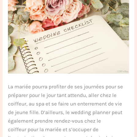
La mariée pourra profiter de ses journées pour se
préparer pour le jour tant attendu, aller chez le
coiffeur, au spa et se faire un enterrement de vie
de jeune fille. D’ailleurs, le wedding planner peut
également prendre rendez-vous chez le
coiffeur
pour la mariée et s’occuper de