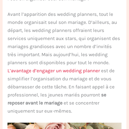
Avant l’apparition des wedding planners, tout le
monde organisait seul son mariage. D’ailleurs, au
départ, les wedding planners offraient leurs
services uniquement aux stars, qui organisent des
mariages grandioses avec un nombre d’invités
très important. Mais aujourd’hui, les wedding
planners sont disponibles pour tout le monde.
L’avantage d’engager un wedding planner
est de
simplifier l’organisation du mariage et de vous
débarrasser de cette tâche. En faisant appel à ce
professionnel, les jeunes mariés pourront
se
reposer avant le mariage
et se concentrer
uniquement sur eux-mêmes.