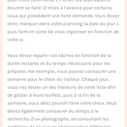
doivent se faire 12 mois à l’avance pour certains
lieux qui possèdent une forte demande. Vous devez
donc marquer dans votre planning la date du jour J,
puis faire en sorte de vous organiser en fonction de
celle-ci.
Vous devez repartir vos tâches en fonction de la
durée restante et du temps nécessaire pour les
préparer. Par exemple, vous pouvez consacrer une
semaine pour le choix du traiteur. Chaque jour,
vous irez tester un des traiteurs de votre liste afin
de goûter à leurs buffets, puis à la fin de la
semaine, vous allez pouvoir faire votre choix. Vous
devez également consacrer du temps à la
recherche d’un photographe, en consultant les
portfolios de plusieurs photographes différents