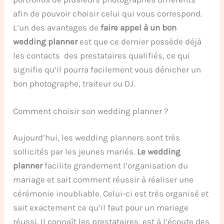
afin de pouvoir choisir celui qui vous correspond.
L’un des avantages de
faire appel à un bon
wedding planner
est que ce dernier possède déjà
les contacts des prestataires qualifiés, ce qui
signifie qu’il pourra facilement vous dénicher un
bon photographe, traiteur ou DJ.
Comment choisir son wedding planner ?
Aujourd’hui, les wedding planners sont très
sollicités par les jeunes mariés.
Le wedding
planner
facilite grandement l’organisation du
mariage et sait comment réussir à réaliser une
cérémonie inoubliable. Celui-ci est très organisé et
sait exactement ce qu’il faut pour un mariage
réussi. Il connaît les prestataires, est à l’écoute des