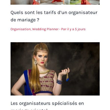
Quels sont les tarifs d’un organisateur
de mariage ?
Organisation
,
Wedding Planner
- Par
il y a 5 jours
Les organisateurs spécialisés en