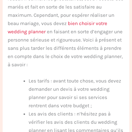
mariés et fait en sorte de les satisfaire au
maximum. Cependant, pour espérer réaliser un
beau mariage, vous devez
bien choisir votre
wedding planner
en faisant en sorte d’engager une
personne sérieuse et rigoureuse. Voici à présent et
sans plus tarder les différents éléments à prendre
en compte dans le choix de votre wedding planner,
à savoir :
Les tarifs : avant toute chose, vous devez
demander un devis à votre wedding
planner pour savoir si ses services
rentrent dans votre budget ;
Les avis des clients : n’hésitez pas à
vérifier les avis des clients du wedding
planner en lisant les commentaires qu’ils