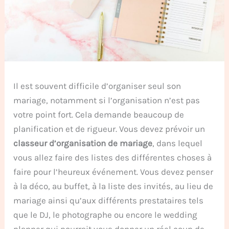
Il est souvent
difficile d’organiser seul son
mariage, notamment si l’organisation n’est pas
votre point fort. Cela demande beaucoup de
planification et de rigueur. Vous devez prévoir un
classeur d’organisation de mariage
, dans lequel
vous allez faire des listes des différentes choses à
faire pour l’heureux événement. Vous devez penser
à la déco, au buffet, à la liste des invités, au lieu de
mariage ainsi qu’aux différents prestataires tels
que le DJ, le photographe ou encore le wedding
planner qui pourrait vous donner un réel coup de