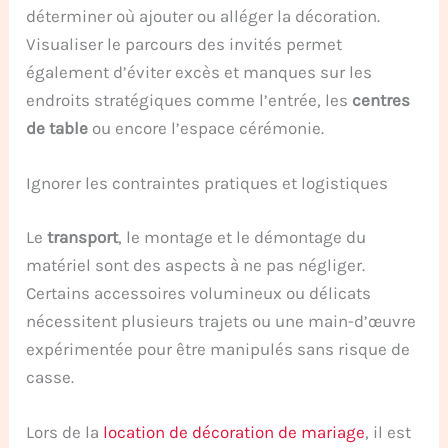
déterminer où ajouter ou alléger la décoration.
Visualiser le parcours des invités permet
également d’éviter excès et manques sur les
endroits stratégiques comme l’entrée, les
centres
de table
ou encore l’espace cérémonie.
Ignorer les contraintes pratiques et logistiques
Le
transport
, le montage et le démontage du
matériel sont des aspects à ne pas négliger.
Certains accessoires volumineux ou délicats
nécessitent plusieurs trajets ou une main-d’œuvre
expérimentée pour être manipulés sans risque de
casse.
Lors de la
location de décoration de mariage
, il est