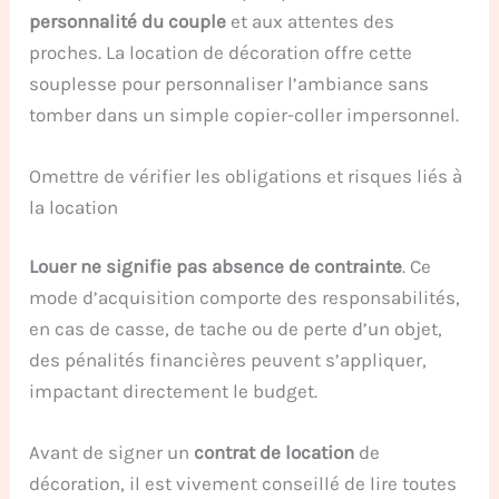
personnalité du couple
et aux attentes des
proches. La location de décoration offre cette
souplesse pour personnaliser l’ambiance sans
tomber dans un simple copier-coller impersonnel.
Omettre de vérifier les obligations et risques liés à
la location
Louer ne signifie pas absence de contrainte
. Ce
mode d’acquisition comporte des responsabilités,
en cas de casse, de tache ou de perte d’un objet,
des pénalités financières peuvent s’appliquer,
impactant directement le budget.
Avant de signer un
contrat de location
de
décoration, il est vivement conseillé de lire toutes