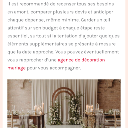
Il est recommandé de recenser tous ses besoins
en amont, comparer plusieurs devis et anticiper
chaque dépense, même minime. Garder un œil
attentif sur son budget à chaque étape reste
essentiel, surtout si la tentation d’ajouter quelques
éléments supplémentaires se présente à mesure
que la date approche. Vous pouvez éventuellement
vous rapprocher d’une
agence de décoration
mariage
pour vous accompagner.