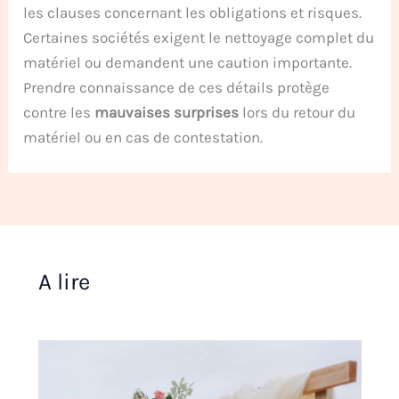
les clauses concernant les obligations et risques.
Certaines sociétés exigent le nettoyage complet du
matériel ou demandent une caution importante.
Prendre connaissance de ces détails protège
contre les
mauvaises surprises
lors du retour du
matériel ou en cas de contestation.
A lire