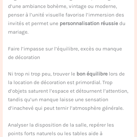
d’une ambiance bohème, vintage ou moderne,
penser à l’unité visuelle favorise l’immersion des
invités et permet une
personnalisation réussie
du
mariage.
Faire l’impasse sur l’équilibre, excès ou manque
de décoration
Ni trop ni trop peu, trouver le
bon équilibre
lors de
la location de décoration est primordial. Trop
d’objets saturent l’espace et détournent l’attention,
tandis qu’un manque laisse une sensation
d’inachevé qui peut ternir l’atmosphère générale.
Analyser la disposition de la salle, repérer les
points forts naturels ou les tables aide à