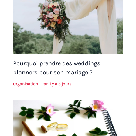
Pourquoi prendre des weddings
planners pour son mariage ?
Organisation
- Par
il y a 5 jours