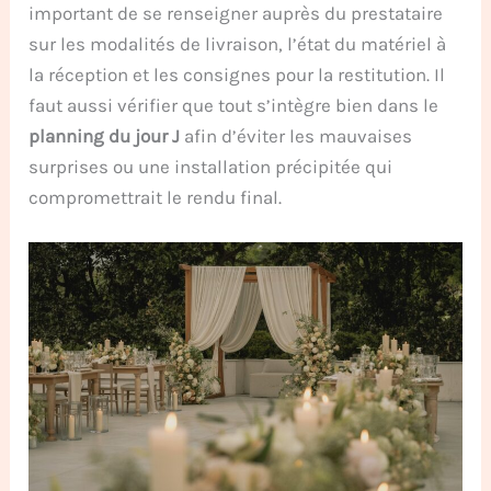
important de se renseigner auprès du prestataire
sur les modalités de livraison, l’état du matériel à
la réception et les consignes pour la restitution. Il
faut aussi vérifier que tout s’intègre bien dans le
planning du jour J
afin d’éviter les mauvaises
surprises ou une installation précipitée qui
compromettrait le rendu final.