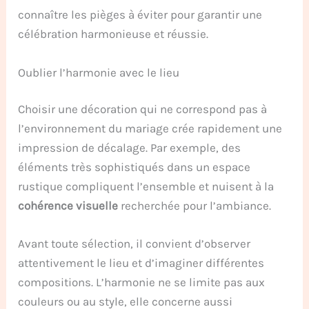
connaître les pièges à éviter pour garantir une
célébration harmonieuse et réussie.
Oublier l’harmonie avec le lieu
Choisir une décoration qui ne correspond pas à
l’environnement du mariage crée rapidement une
impression de décalage. Par exemple, des
éléments très sophistiqués dans un espace
rustique compliquent l’ensemble et nuisent à la
cohérence visuelle
recherchée pour l’ambiance.
Avant toute sélection, il convient d’observer
attentivement le lieu et d’imaginer différentes
compositions. L’harmonie ne se limite pas aux
couleurs ou au style, elle concerne aussi