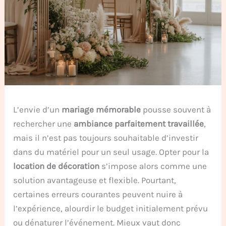
L’envie d’un
mariage mémorable
pousse souvent à
rechercher une
ambiance parfaitement travaillée
,
mais il n’est pas toujours souhaitable d’investir
dans du matériel pour un seul usage. Opter pour la
location de décoration
s’impose alors comme une
solution avantageuse et flexible. Pourtant,
certaines erreurs courantes peuvent nuire à
l’expérience, alourdir le budget initialement prévu
ou dénaturer l’événement. Mieux vaut donc