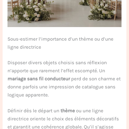
Sous-estimer l’importance d’un thème ou d’une
ligne directrice
Disposer divers objets choisis sans réflexion
n’apporte que rarement l’effet escompté. Un
mariage sans fil conducteur
perd de son charme et
donne parfois une impression de catalogue sans
logique apparente.
Définir dès le départ un
thème
ou une ligne
directrice oriente le choix des éléments décoratifs
et garantit une cohérence globale. Qu’il s’agisse