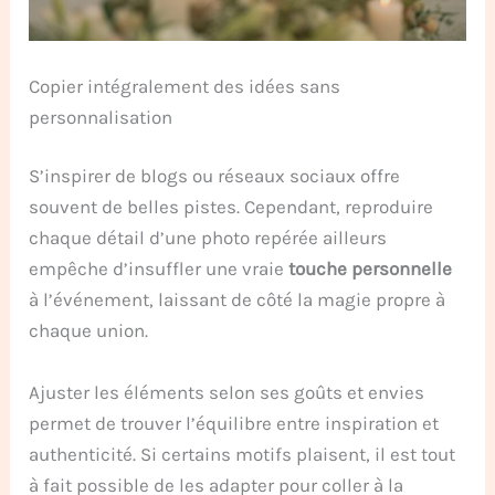
Copier intégralement des idées sans
personnalisation
S’inspirer de blogs ou réseaux sociaux offre
souvent de belles pistes. Cependant, reproduire
chaque détail d’une photo repérée ailleurs
empêche d’insuffler une vraie
touche personnelle
à l’événement, laissant de côté la magie propre à
chaque union.
Ajuster les éléments selon ses goûts et envies
permet de trouver l’équilibre entre inspiration et
authenticité. Si certains motifs plaisent, il est tout
à fait possible de les adapter pour coller à la