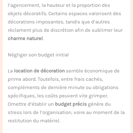
l’agencement, la hauteur et la proportion des
objets décoratifs. Certains espaces valorisent des
décorations imposantes, tandis que d’autres
réclament plus de discrétion afin de sublimer leur
charme naturel
.
Négliger son budget initial
La
location de décoration
semble économique de
prime abord. Toutefois, entre frais cachés,
compléments de dernière minute ou obligations
spécifiques, les coûts peuvent vite grimper.
Omettre d’établir un
budget précis
génère du
stress lors de l’organisation, voire au moment de la
restitution du matériel.