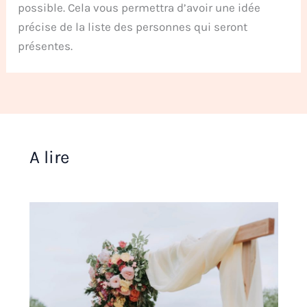
possible. Cela vous permettra d’avoir une idée
précise de la liste des personnes qui seront
présentes.
A lire