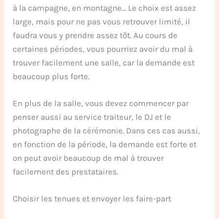
à la campagne, en montagne… Le choix est assez
large, mais pour ne pas vous retrouver limité, il
faudra vous y prendre assez tôt. Au cours de
certaines périodes, vous pourriez avoir du mal à
trouver facilement une salle, car la demande est
beaucoup plus forte.
En plus de la salle, vous devez commencer par
penser aussi au service traiteur, le DJ et le
photographe de la cérémonie. Dans ces cas aussi,
en fonction de la période, la demande est forte et
on peut avoir beaucoup de mal à trouver
facilement des prestataires.
Choisir les tenues et envoyer les faire-part