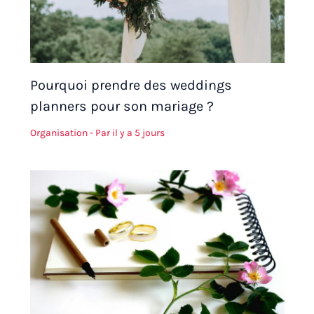
Pourquoi prendre des weddings
planners pour son mariage ?
Organisation
- Par
il y a 5 jours