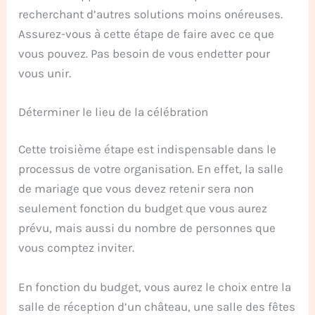
recherchant d’autres solutions moins onéreuses.
Assurez-vous à cette étape de faire avec ce que
vous pouvez. Pas besoin de vous endetter pour
vous unir.
Déterminer le lieu de la célébration
Cette troisième étape est indispensable dans le
processus de votre organisation. En effet, la salle
de mariage que vous devez retenir sera non
seulement fonction du budget que vous aurez
prévu, mais aussi du nombre de personnes que
vous comptez inviter.
En fonction du budget, vous aurez le choix entre la
salle de réception d’un château, une salle des fêtes