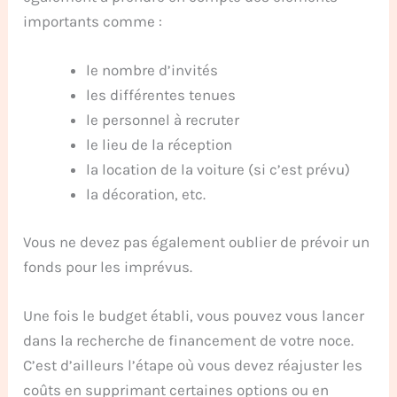
importants comme :
le nombre d’invités
les différentes tenues
le personnel à recruter
le lieu de la réception
la location de la voiture (si c’est prévu)
la décoration, etc.
Vous ne devez pas également oublier de prévoir un
fonds pour les imprévus.
Une fois le budget établi, vous pouvez vous lancer
dans la recherche de financement de votre noce.
C’est d’ailleurs l’étape où vous devez réajuster les
coûts en supprimant certaines options ou en