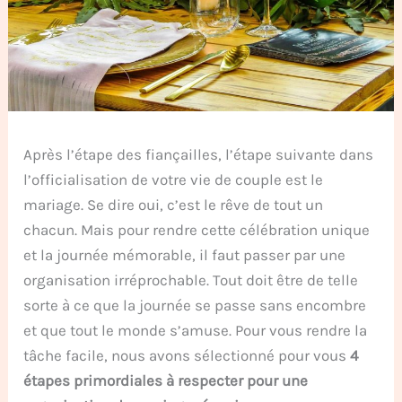
Après l’étape des fiançailles, l’étape suivante dans
l’officialisation de votre vie de couple est le
mariage. Se dire oui, c’est le rêve de tout un
chacun. Mais pour rendre cette célébration unique
et la journée mémorable, il faut passer par une
organisation irréprochable. Tout doit être de telle
sorte à ce que la journée se passe sans encombre
et que tout le monde s’amuse. Pour vous rendre la
tâche facile, nous avons sélectionné pour vous
4
étapes primordiales à respecter pour une