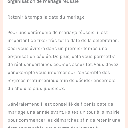
organisation de mariage réussie
.
Retenir à temps la date du mariage
Pour une cérémonie de mariage réussie, il est
important de fixer très tôt la date de la célébration.
Ceci vous évitera dans un premier temps une
organisation bâclée. De plus, cela vous permettra
de réaliser certaines courses assez tôt. Vous devez
par exemple vous informer sur l’ensemble des
régimes matrimoniaux afin de décider ensemble
du choix le plus judicieux.
Généralement, il est conseillé de fixer la date de
mariage une année avant. Faites un tour à la mairie
pour commencer les démarches afin de retenir une
date convenable. Vous aurez également à