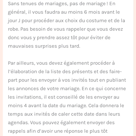
Sans tenues de mariages, pas de mariage ! En
général, il vous faudra au moins 6 mois avant le
jour J pour procéder aux choix du costume et de la
robe. Pas besoin de vous rappeler que vous devez
donc vous y prendre assez tôt pour éviter de
mauvaises surprises plus tard.
Par ailleurs, vous devez également procéder à
l’élaboration de la liste des présents et des faire-
part pour les envoyer à vos invités tout en publiant
les annonces de votre mariage. En ce qui concerne
les invitations, il est conseillé de les envoyer au
moins 4 avant la date du mariage. Cela donnera le
temps aux invités de caler cette date dans leurs
agendas. Vous pouvez également envoyer des
rappels afin d’avoir une réponse le plus tôt