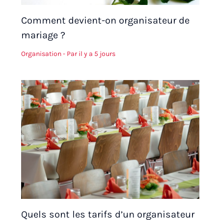
Comment devient-on organisateur de
mariage ?
Organisation
- Par
il y a 5 jours
Quels sont les tarifs d’un organisateur