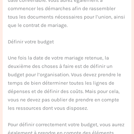
commencer les démarches afin de rassembler
tous les documents nécessaires pour l’union, ainsi
que le contrat de mariage.
Définir votre budget
Une fois la date de votre mariage retenue, la
deuxième des choses à faire est de définir un
budget pour l’organisation. Vous devez prendre le
temps de bien déterminer toutes les lignes de
dépenses et de définir des coûts. Mais pour cela,
vous ne devez pas oublier de prendre en compte
les ressources dont vous disposez.
Pour définir correctement votre budget, vous aurez
également à prendre en compte des éléments